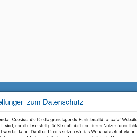
ellungen zum Datenschutz
nden Cookies, die für die grundlegende Funktionalität unserer Websit
ich sind, damit diese stetig für Sie optimiert und deren Nutzerfreundlichk
rt werden kann. Darüber hinaus setzen wir das Webanalysetool Matom