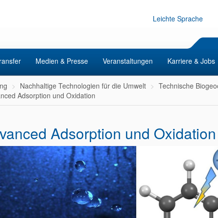
Leichte Sprache
ransfer
Medien & Presse
Veranstaltungen
Karriere & Jobs
ng
Nachhaltige Technologien für die Umwelt
Technische Bioge
nced Adsorption und Oxidation
vanced Adsorption und Oxidation