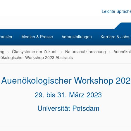
Leichte Sprach
ransfer
Medien & Presse
Veranstaltungen
Karriere & Jobs
ng
Ökosysteme der Zukunft
Naturschutzforschung
Auenökol
ökologischer Workshop 2023 Abstracts
Auenökologischer Workshop 20
29. bis 31. März 2023
Universität Potsdam