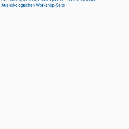
r Auenökologischen Workshop-Seite