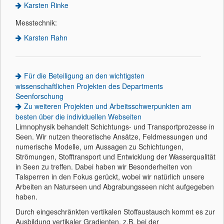
Karsten Rinke
Messtechnik:
Karsten Rahn
Für die Beteiligung an den wichtigsten
wissenschaftlichen Projekten des Departments
Seenforschung
Zu weiteren Projekten und Arbeitsschwerpunkten am
besten über die individuellen Webseiten
Limnophysik behandelt Schichtungs- und Transportprozesse in
Seen. Wir nutzen theoretische Ansätze, Feldmessungen und
numerische Modelle, um Aussagen zu Schichtungen,
Strömungen, Stofftransport und Entwicklung der Wasserqualität
in Seen zu treffen. Dabei haben wir Besonderheiten von
Talsperren in den Fokus gerückt, wobei wir natürlich unsere
Arbeiten an Naturseen und Abgrabungsseen nicht aufgegeben
haben.
Durch eingeschränkten vertikalen Stoffaustausch kommt es zur
Ausbildung vertikaler Gradienten, z.B. bei der