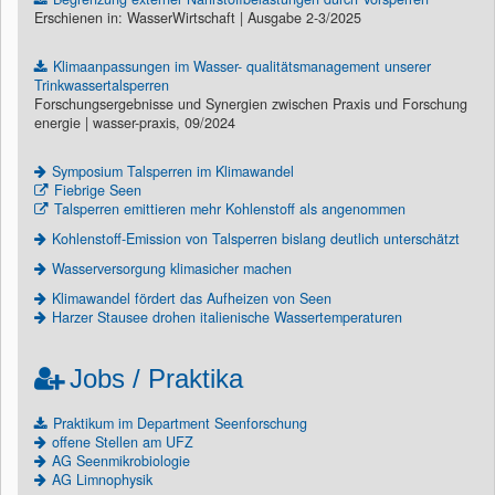
Erschienen in: WasserWirtschaft | Ausgabe 2-3/2025
Klimaanpassungen im Wasser- qualitätsmanagement unserer
Trinkwassertalsperren
Forschungsergebnisse und Synergien zwischen Praxis und Forschung
energie | wasser-praxis, 09/2024
Symposium Talsperren im Klimawandel
Fiebrige Seen
Talsperren emittieren mehr Kohlenstoff als angenommen
Kohlenstoff-Emission von Talsperren bislang deutlich unterschätzt
Wasserversorgung klimasicher machen
Klimawandel fördert das Aufheizen von Seen
Harzer Stausee drohen italienische Wassertemperaturen
Jobs / Praktika
Praktikum im Department Seenforschung
offene Stellen am UFZ
AG Seenmikrobiologie
AG Limnophysik