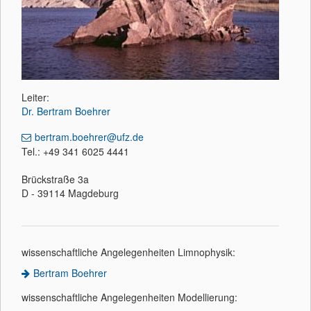
Leiter:
Dr. Bertram Boehrer
bertram.boehrer@ufz.de
Tel.: +49 341 6025 4441
Brückstraße 3a
D - 39114 Magdeburg
wissenschaftliche Angelegenheiten Limnophysik:
Bertram Boehrer
wissenschaftliche Angelegenheiten Modellierung: