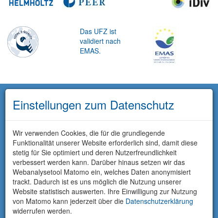
Das UFZ ist
validiert nach
EMAS.
Einstellungen zum Datenschutz
Wir verwenden Cookies, die für die grundlegende
Funktionalität unserer Website erforderlich sind, damit diese
stetig für Sie optimiert und deren Nutzerfreundlichkeit
verbessert werden kann. Darüber hinaus setzen wir das
Webanalysetool Matomo ein, welches Daten anonymisiert
trackt. Dadurch ist es uns möglich die Nutzung unserer
Website statistisch auswerten. Ihre Einwilligung zur Nutzung
von Matomo kann jederzeit über die
Datenschutzerklärung
widerrufen werden.