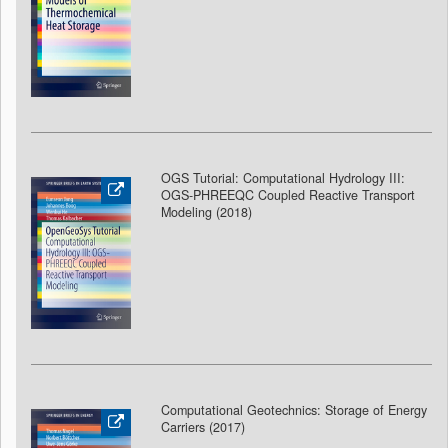
OGS Tutorial: Computational Hydrology III:
OGS-PHREEQC Coupled Reactive Transport
Modeling (2018
)
Computational Geotechnics: Storage of Energy
Carriers (2017)