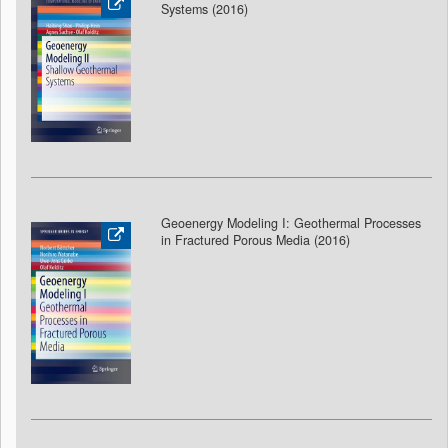
Systems (2016)
Geoenergy Modeling I: Geothermal Processes
in Fractured Porous Media (2016)