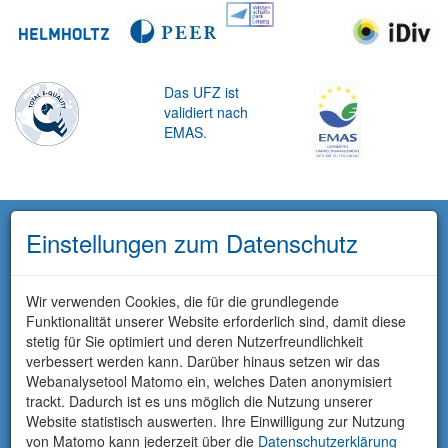
Das UFZ ist
validiert nach
EMAS.
Einstellungen zum Datenschutz
Wir verwenden Cookies, die für die grundlegende
Funktionalität unserer Website erforderlich sind, damit diese
stetig für Sie optimiert und deren Nutzerfreundlichkeit
verbessert werden kann. Darüber hinaus setzen wir das
Webanalysetool Matomo ein, welches Daten anonymisiert
trackt. Dadurch ist es uns möglich die Nutzung unserer
Website statistisch auswerten. Ihre Einwilligung zur Nutzung
von Matomo kann jederzeit über die
Datenschutzerklärung