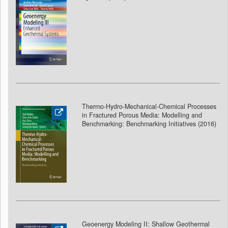
Thermo-Hydro-Mechanical-Chemical Processes
in Fractured Porous Media: Modelling and
Benchmarking: Benchmarking Initiatives (2016)
Geoenergy Modeling II: Shallow Geothermal