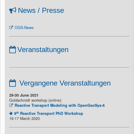
News / Presse
OGS-News
Veranstaltungen
Vergangene Veranstaltungen
29-30 June 2021
Goldschmidt workshop (online):
Reactive Transport Modeling with OpenGeoSys-6
th
9
Reactive Transport PhD Workshop
16-17 March 2020