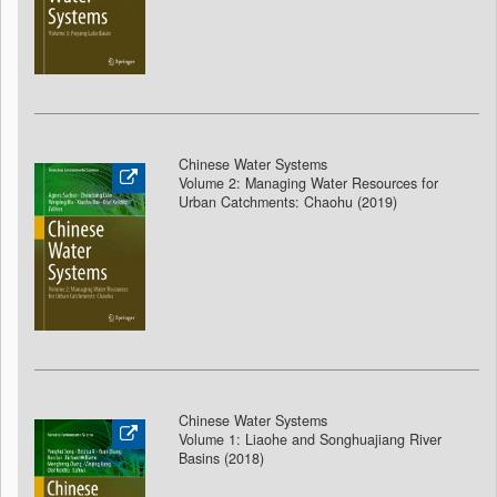
Chinese Water Systems
Volume 2: Managing Water Resources for
Urban Catchments: Chaohu (2019)
Chinese Water Systems
Volume 1: Liaohe and Songhuajiang River
Basins (2018
)