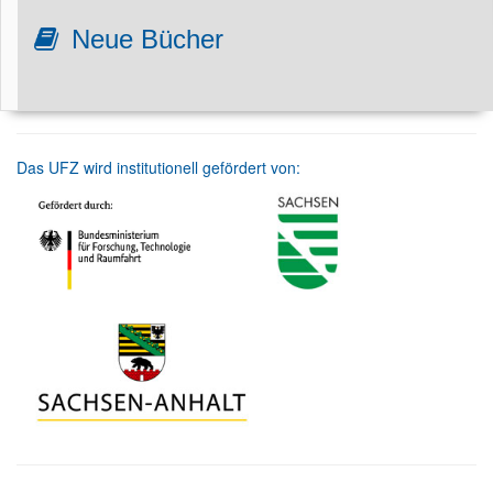
Neue Bücher
Das UFZ wird institutionell gefördert von: