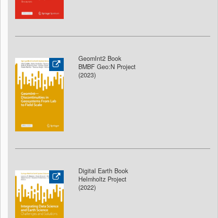
GeomInt2 Book
BMBF Geo:N Project
(2023)
Digital Earth Book
Helmholtz Project
(2022)