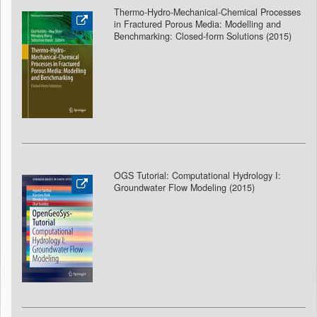
Thermo-Hydro-Mechanical-Chemical Processes
in Fractured Porous Media: Modelling and
Benchmarking: Closed-form Solutions (2015)
OGS Tutorial: Computational Hydrology I:
Groundwater Flow Modeling
(2015)