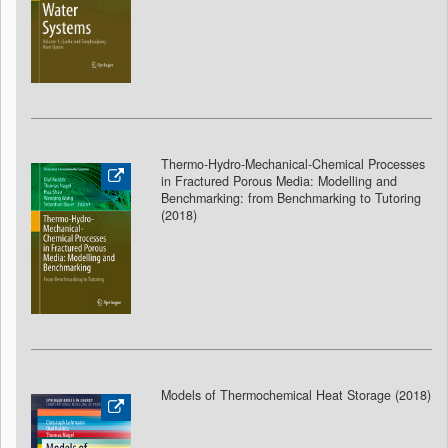
Thermo-Hydro-Mechanical-Chemical Processes
in Fractured Porous Media: Modelling and
Benchmarking: from Benchmarking to Tutoring
(2018
)
Models of Thermochemical Heat Storage (2018
)