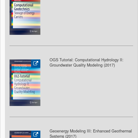
OGS Tutorial: Computational Hydrology II:
Groundwater Quality Modeling (2017
)
Geoenergy Modeling III: Enhanced Geothermal
Systems (2017)