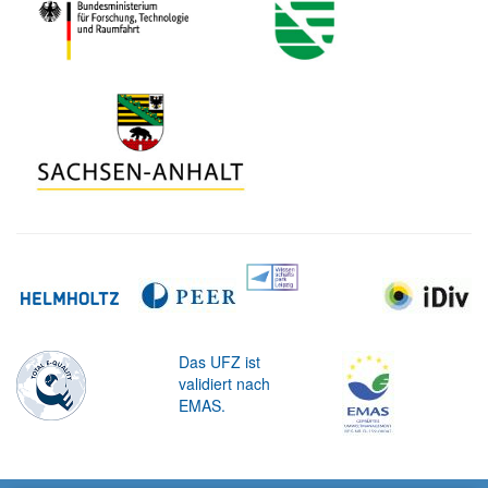
Das UFZ ist
validiert nach
EMAS.