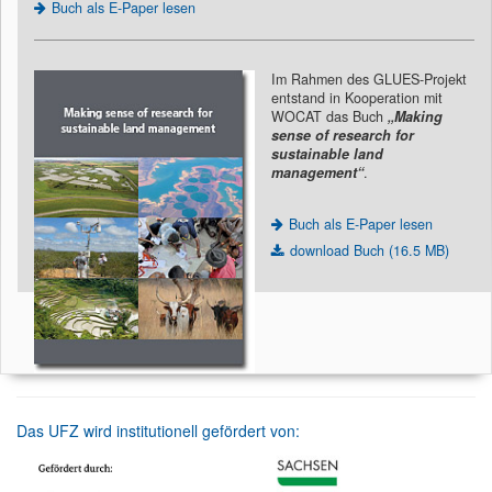
Buch als E-Paper lesen
Im Rahmen des GLUES-Projekt
entstand in Kooperation mit
WOCAT das Buch
„Making
sense of research for
sustainable land
management“
.
Buch als E-Paper lesen
download Buch (16.5 MB)
Das UFZ wird institutionell gefördert von: