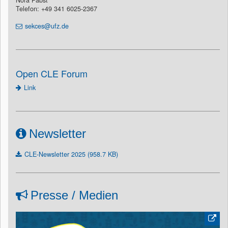
Nora Pabst
Telefon: +49 341 6025-2367
sekces@ufz.de
Open CLE Forum
Link
Newsletter
CLE-Newsletter 2025 (958.7 KB)
Presse / Medien