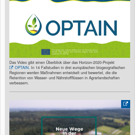
Das Video gibt einen Überblick über das Horizon-2020-Projekt
OPTAIN
. In 14 Fallstudien in drei europäischen biogeografischen
Regionen werden Maßnahmen entwickelt und bewertet, die die
Retention von Wasser- und Nährstoffflüssen in Agrarlandschaften
verbessern.