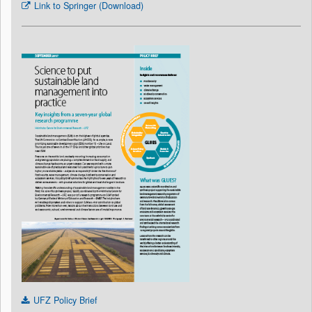
Link to Springer (Download)
UFZ Policy Brief