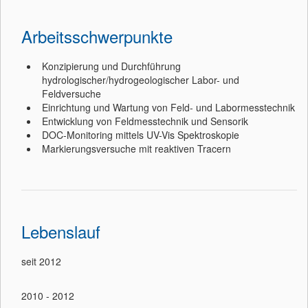
Arbeitsschwerpunkte
Konzipierung und Durchführung
hydrologischer/hydrogeologischer Labor- und
Feldversuche
Einrichtung und Wartung von Feld- und Labormesstechnik
Entwicklung von Feldmesstechnik und Sensorik
DOC-Monitoring mittels UV-Vis Spektroskopie
Markierungsversuche mit reaktiven Tracern
Lebenslauf
seit 2012
2010 - 2012