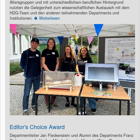
Altersgruppen und mit unterschiedlichem beruflichen Hintergrund
nutzten die Gelegenheit zum wissenschaftlichen Austausch mit dem
HDG-Team und den anderen teilnehmenden Departments und
Institutionen.
Weiterlesen
Editor's Choice Award
Departmentleiter Jan Fleckenstein und Alumni des Departments Franz