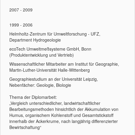
2007 - 2009
1999 - 2006
Helmholtz-Zentrum für Umweltforschung - UFZ,
Department Hydrogeologie
ecoTech Umweltmeßsysteme GmbH, Bonn
(Produktentwicklung und Vertrieb)
Wissenschaftlicher Mitarbeiter am Institut für Geographie,
Martin-Luther-Universität Halle-Wittenberg
Geographiestudium an der Universität Leipzig,
Nebenfächer: Geologie, Biologie
Thema der Diplomarbeit:
„Vergleich unterschiedlicher, landwirtschaftlicher
Bearbeitungsmethoden hinsichtlich der Akkumulation von
Humus, organischem Kohlenstoff und Gesamtstickstoff
innerhalb der Ackerkrume, nach langjährig differenzierter
Bewirtschaftung“