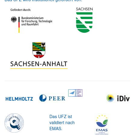
Das UFZ ist
validiert nach
EMAS.