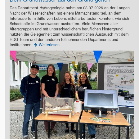
Das Department Hydrogeologie nahm am 03.07.2026 an der Langen
Nacht der Wissenschaften mit einem Mitmachstand teil, an dem
Interessierte mithilfe von Lebensmittelfarbe testen konnten, wie sich
Schadstoffe im Grundwasser ausbreiten. Viele Menschen aller
Altersgruppen und mit unterschiedlichem beruflichen Hintergrund
nutzten die Gelegenheit zum wissenschaftlichen Austausch mit dem
HDG-Team und den anderen teilnehmenden Departments und
Institutionen.
Weiterlesen