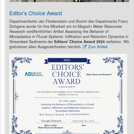
Editor's Choice Award
Departmentleiter Jan Fleckenstein und Alumni des Departments Franz
Dichgans wurde für ihre Mitarbeit am im Magazin
Water Resources
Research
veröffentlichten Artikel
Assessing the Behavior of
Microplastics in Fluvial Systems: Infiltration and Retention Dynamics in
Streambed Sediments
der
Editors' Choice Award 2024
verliehen. Wir
gratulieren allen Ausgezeichneten herzlich.
Zum Artike
l