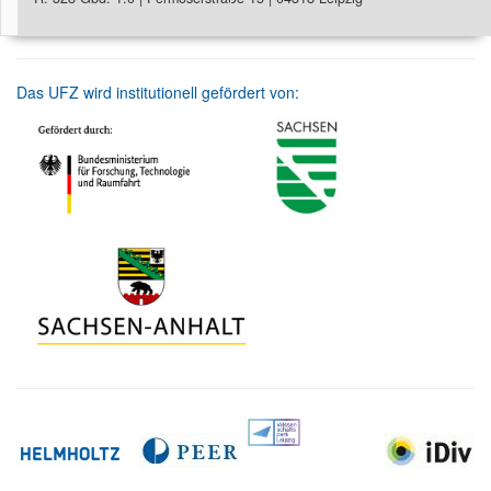
Das UFZ wird institutionell gefördert von: