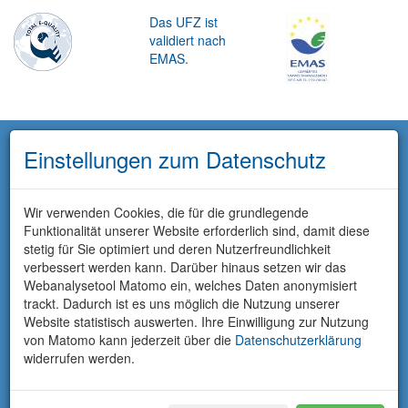
Das UFZ ist
validiert nach
EMAS.
Einstellungen zum Datenschutz
Wir verwenden Cookies, die für die grundlegende
Funktionalität unserer Website erforderlich sind, damit diese
stetig für Sie optimiert und deren Nutzerfreundlichkeit
verbessert werden kann. Darüber hinaus setzen wir das
Webanalysetool Matomo ein, welches Daten anonymisiert
trackt. Dadurch ist es uns möglich die Nutzung unserer
Website statistisch auswerten. Ihre Einwilligung zur Nutzung
von Matomo kann jederzeit über die
Datenschutzerklärung
widerrufen werden.