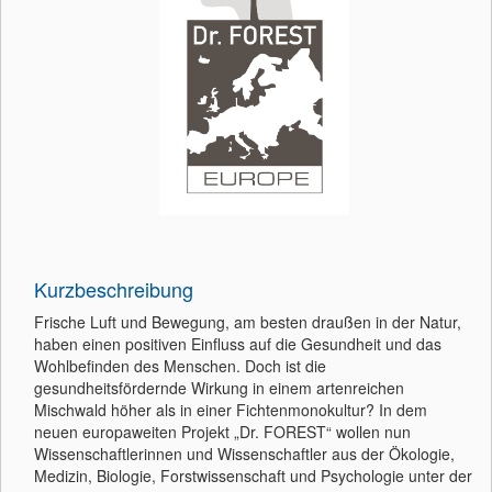
Kurzbeschreibung
Frische Luft und Bewegung, am besten draußen in der Natur,
haben einen positiven Einfluss auf die Gesundheit und das
Wohlbefinden des Menschen. Doch ist die
gesundheitsfördernde Wirkung in einem artenreichen
Mischwald höher als in einer Fichtenmonokultur? In dem
neuen europaweiten Projekt „Dr. FOREST“ wollen nun
Wissenschaftlerinnen und Wissenschaftler aus der Ökologie,
Medizin, Biologie, Forstwissenschaft und Psychologie unter der