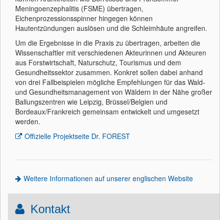
Meningoenzephalitis (FSME) übertragen,
Eichenprozessionsspinner hingegen können
Hautentzündungen auslösen und die Schleimhäute angreifen.
Um die Ergebnisse in die Praxis zu übertragen, arbeiten die
Wissenschaftler mit verschiedenen Akteurinnen und Akteuren
aus Forstwirtschaft, Naturschutz, Tourismus und dem
Gesundheitssektor zusammen. Konkret sollen dabei anhand
von drei Fallbeispielen mögliche Empfehlungen für das Wald-
und Gesundheitsmanagement von Wäldern in der Nähe großer
Ballungszentren wie Leipzig, Brüssel/Belgien und
Bordeaux/Frankreich gemeinsam entwickelt und umgesetzt
werden.
Offizielle Projektseite Dr. FOREST
Weitere Informationen auf unserer englischen Website
Kontakt