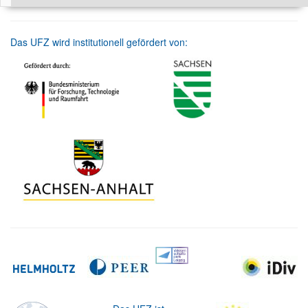
Das UFZ wird institutionell gefördert von: