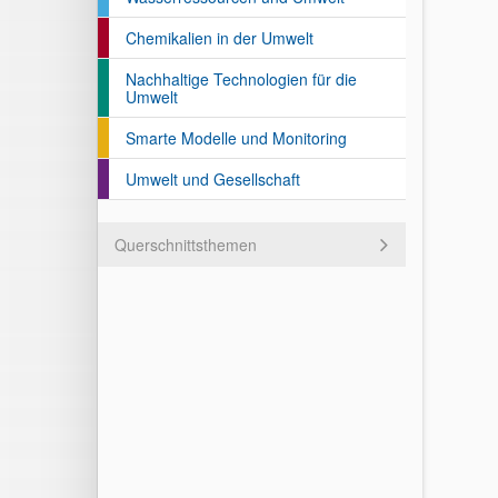
Chemikalien in der Umwelt
Nachhaltige Technologien für die
Umwelt
Smarte Modelle und Monitoring
Umwelt und Gesellschaft
Querschnittsthemen