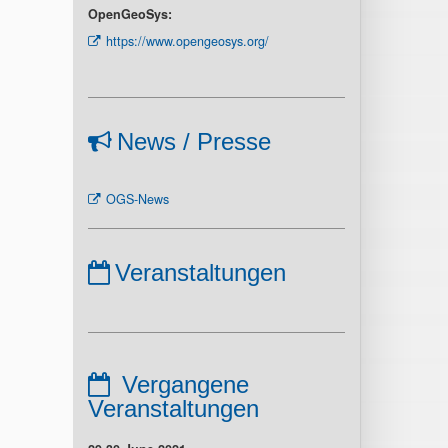
OpenGeoSys:
https://www.opengeosys.org/
News / Presse
OGS-News
Veranstaltungen
Vergangene
Veranstaltungen