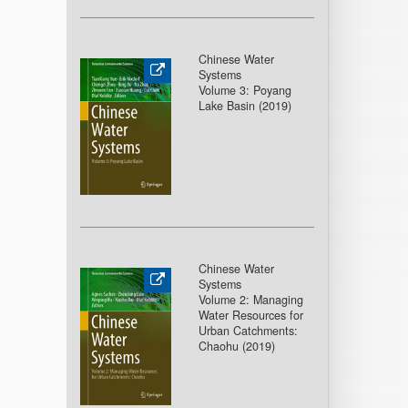
Chinese Water
Systems
Volume 3: Poyang
Lake Basin (2019)
Chinese Water
Systems
Volume 2: Managing
Water Resources for
Urban Catchments:
Chaohu (2019)