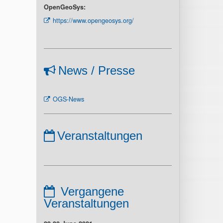
OpenGeoSys:
https://www.opengeosys.org/
News / Presse
OGS-News
Veranstaltungen
Vergangene
Veranstaltungen