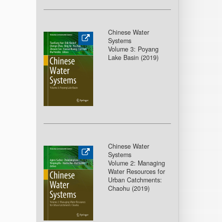
Chinese Water
Systems
Volume 3: Poyang
Lake Basin (2019)
Chinese Water
Systems
Volume 2: Managing
Water Resources for
Urban Catchments:
Chaohu (2019)