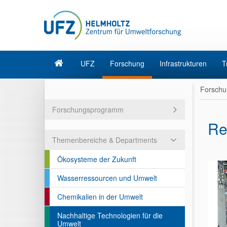
UFZ
Forschung
Infrastrukturen
T
Forschu
Forschungsprogramm
Re
Themenbereiche & Departments
Ökosysteme der Zukunft
Wasserressourcen und Umwelt
Chemikalien in der Umwelt
Nachhaltige Technologien für die
Umwelt