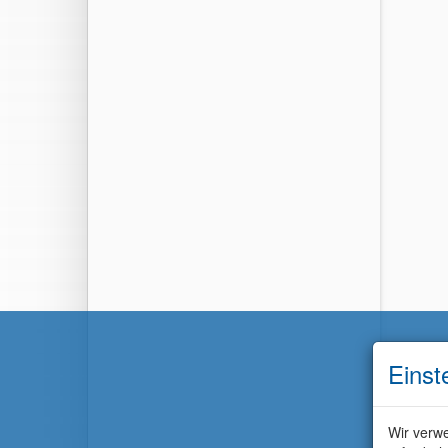
Einst
Wir verwe