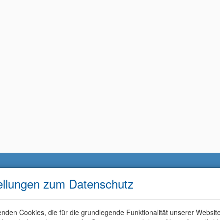
ellungen zum Datenschutz
nden Cookies, die für die grundlegende Funktionalität unserer Websit