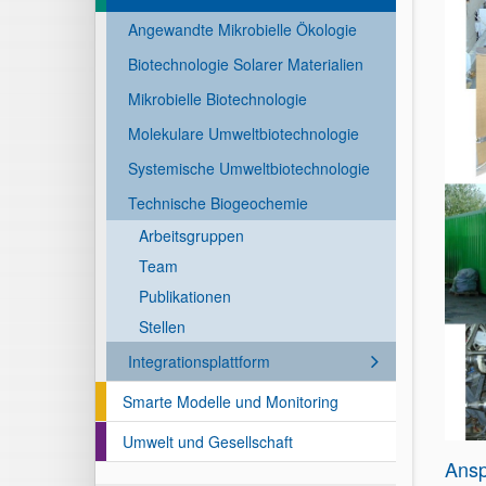
Angewandte Mikrobielle Ökologie
Biotechnologie Solarer Materialien
Mikrobielle Biotechnologie
Molekulare Umweltbiotechnologie
Systemische Umweltbiotechnologie
Technische Biogeochemie
Arbeitsgruppen
Team
Publikationen
Stellen
Integrationsplattform
Smarte Modelle und Monitoring
Umwelt und Gesellschaft
Ansp