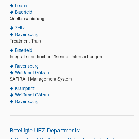
Leuna
Bitterfeld
Quellensanierung
Zeitz
Ravensburg
Treatment Train
Bitterfeld
Integrale und hochauflösende Untersuchungen
Ravensburg
Weißandt Gölzau
SAFIRA II Management System
Krampnitz
Weißandt Gölzau
Ravensburg
Beteiligte UFZ-Departments: