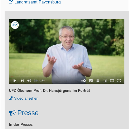
Landratsamt Ravensburg
UFZ-Ökonom Prof. Dr. Hansjürgens im Porträt
Video ansehen
Presse
In der Presse: