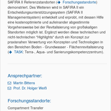
SAFIRA II Referenzstandorten (
Forschungsstandorte
)
demonstriert. Des Weiteren wird in SAFIRA II ein
Entscheidungsunterstützungssystem (SAFIRA II
Managementsystem) entwickelt und erprobt, mit dessen Hilfe
eine kostenoptimierte und aufeinander abgestimmte
Vorgehensweise bei der Revitalisierung von großskaligen
Standorten möglich ist. Ergänzt werden diese technischen und
nicht-technischen "Highlights" durch ein Konzept zur
praxisnahen Verwertung von Konzepten und Technologien in
den Bereichen Boden - Grundwasser - Flächenrevitalisierung
(
TASK
: Terra-, Aqua- und Sanierungskompetenzzentrum).
Ansprechpartner:
Martin Bittens
Prof. Dr. Holger Weiß
Forschungsstandorte:
Compartment Transfer