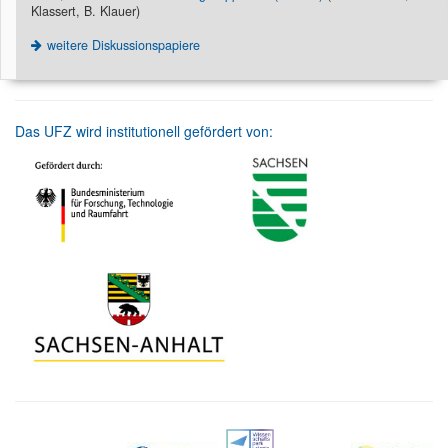
Klassert, B. Klauer)
weitere Diskussionspapiere
Das UFZ wird institutionell gefördert von: