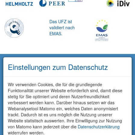
Das UFZ ist
validiert nach
EMAS.
Einstellungen zum Datenschutz
Wir verwenden Cookies, die für die grundlegende
Funktionalität unserer Website erforderlich sind, damit diese
stetig für Sie optimiert und deren Nutzerfreundlichkeit
verbessert werden kann. Darüber hinaus setzen wir das
Webanalysetool Matomo ein, welches Daten anonymisiert
trackt. Dadurch ist es uns möglich die Nutzung unserer
Website statistisch auswerten. Ihre Einwilligung zur Nutzung
von Matomo kann jederzeit über die
Datenschutzerklärung
widerrufen werden.