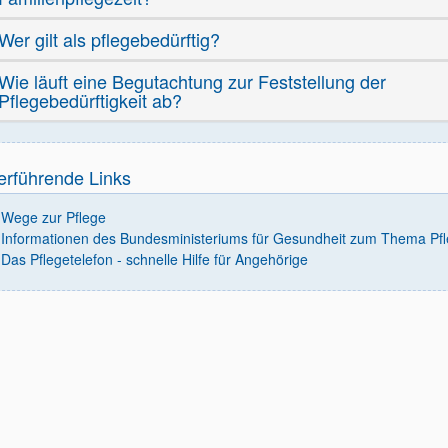
Wer gilt als pflegebedürftig?
Wie läuft eine Begutachtung zur Feststellung der
Pflegebedürftigkeit ab?
erführende Links
Wege zur Pflege
Informationen des Bundesministeriums für Gesundheit zum Thema Pf
Das Pflegetelefon - schnelle Hilfe für Angehörige