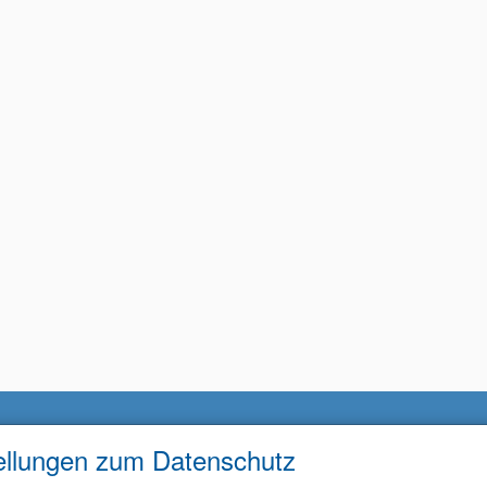
ellungen zum Datenschutz