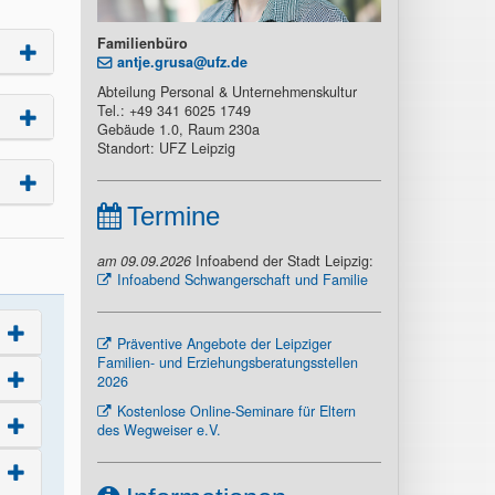
Familienbüro
antje.grusa@ufz.de
Abteilung Personal & Unternehmenskultur
Tel.: +49 341 6025 1749
Gebäude 1.0, Raum 230a
Standort: UFZ Leipzig
Termine
am 09.09.2026
Infoabend der Stadt Leipzig:
Infoabend Schwangerschaft und Familie
Präventive Angebote der Leipziger
Familien- und Erziehungsberatungsstellen
2026
Kostenlose Online-Seminare für Eltern
des Wegweiser e.V.