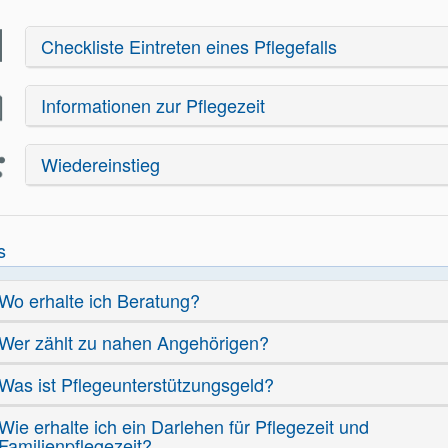
Checkliste Eintreten eines Pflegefalls
Informationen zur Pflegezeit
Wiedereinstieg
s
Wo erhalte ich Beratung?
Wer zählt zu nahen Angehörigen?
Was ist Pflegeunterstützungsgeld?
Wie erhalte ich ein Darlehen für Pflegezeit und
Familienpflegezeit?