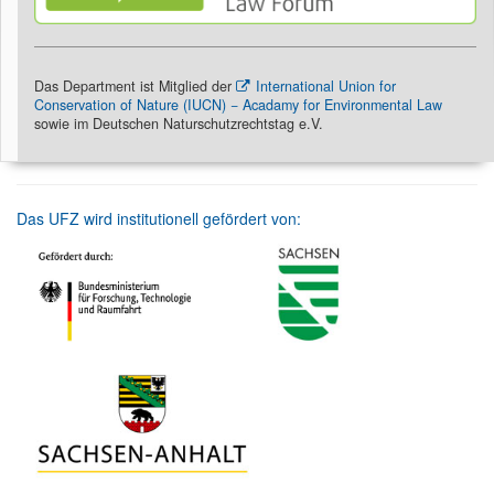
Das Department ist Mitglied der
International Union for
Conservation of Nature (IUCN) − Acadamy for Environmental Law
sowie im Deutschen Naturschutzrechtstag e.V.
Das UFZ wird institutionell gefördert von: