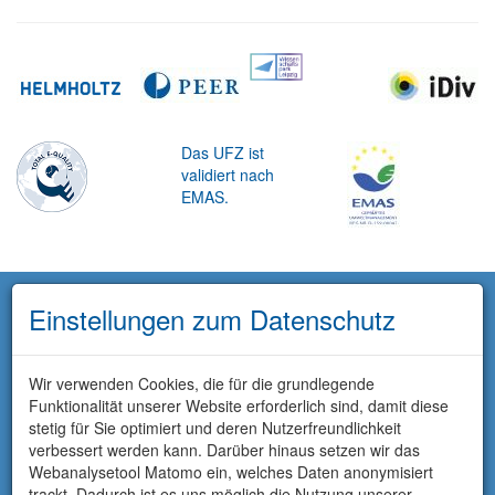
Das UFZ ist
validiert nach
EMAS.
Einstellungen zum Datenschutz
Wir verwenden Cookies, die für die grundlegende
Funktionalität unserer Website erforderlich sind, damit diese
stetig für Sie optimiert und deren Nutzerfreundlichkeit
verbessert werden kann. Darüber hinaus setzen wir das
Webanalysetool Matomo ein, welches Daten anonymisiert
trackt. Dadurch ist es uns möglich die Nutzung unserer