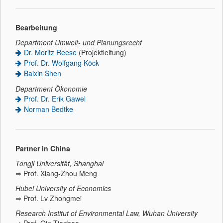
Bearbeitung
Department Umwelt- und Planungsrecht
Dr. Moritz Reese
(Projektleitung)
Prof. Dr. Wolfgang Köck
Baixin Shen
Department Ökonomie
Prof. Dr. Erik Gawel
Norman Bedtke
Partner in China
Tongji Universität, Shanghai
⇒ Prof. Xiang-Zhou Meng
Hubei University of Economics
⇒ Prof. Lv Zhongmei
Research Institut of Environmental Law, Wuhan University