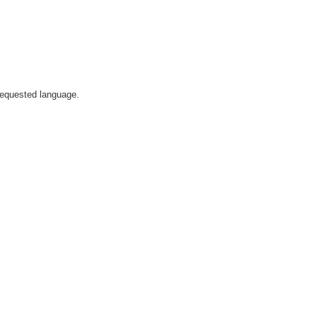
 requested language.