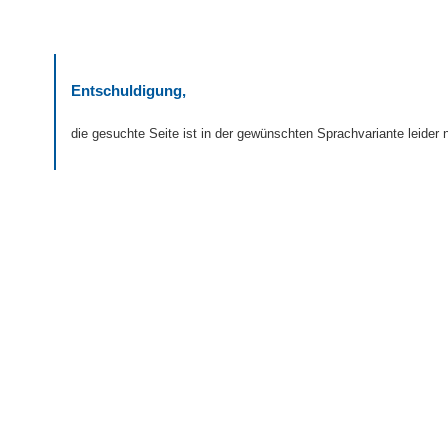
Entschuldigung,
die gesuchte Seite ist in der gewünschten Sprachvariante leider n