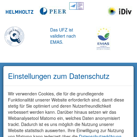
Das UFZ ist
validiert nach
EMAS.
Einstellungen zum Datenschutz
Wir verwenden Cookies, die für die grundlegende
Funktionalität unserer Website erforderlich sind, damit diese
stetig für Sie optimiert und deren Nutzerfreundlichkeit
verbessert werden kann. Darüber hinaus setzen wir das
Webanalysetool Matomo ein, welches Daten anonymisiert
trackt. Dadurch ist es uns möglich die Nutzung unserer
Website statistisch auswerten. Ihre Einwilligung zur Nutzung
von Matomo kann jederzeit über die
Datenschutzerklärung