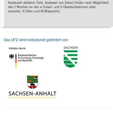
Austausch defekter Teile, Auslesen von Daten) finden nach Möglichkeit
alle 2 Wochen an den 4 Zulauf- und 3 Überlaufstationen statt
(verantw.: K.Rahn und M.Wieprecht).
Das UFZ wird institutionell gefördert von: