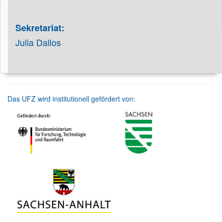
Sekretariat:
Julia Dallos
Das UFZ wird institutionell gefördert von: