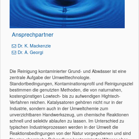
Ansprechpartner
Dr. K. Mackenzie
Dr. A. Georgi
Die Reinigung kontaminierter Grund- und Abwässer ist eine
zentrale Aufgabe der Umwelttechnologie.
Standortbedingungen, Kontaminationsprofil und Reinigungsziel
bestimmen die genutzten Methoden, die von naturnahen,
kostengünstigen Lowtech- bis zu aufwendigen Hightech-
Verfahren reichen. Katalysatoren gehören nicht nur in der
Industrie, sondern auch in der Umweltchemie zum
unverzichtbaren Handwerkszeug, um chemische Reaktionen
schnell und selektiv ablaufen zu lassen. Im Unterschied zu
typischen Industrieprozessen werden in der Umwelt die
Reaktionsbedingungen von der Natur vorgegebenen und sind