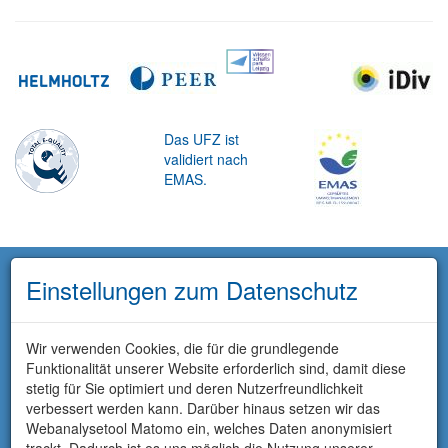
Das UFZ ist
validiert nach
EMAS.
Einstellungen zum Datenschutz
Wir verwenden Cookies, die für die grundlegende
Funktionalität unserer Website erforderlich sind, damit diese
stetig für Sie optimiert und deren Nutzerfreundlichkeit
verbessert werden kann. Darüber hinaus setzen wir das
Webanalysetool Matomo ein, welches Daten anonymisiert