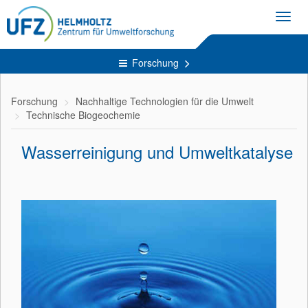
Toggl
navig
Forschung
Forschung
Nachhaltige Technologien für die Umwelt
Technische Biogeochemie
Wasserreinigung und Umweltkatalyse