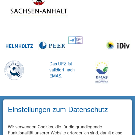
Das UFZ ist
validiert nach
EMAS.
Einstellungen zum Datenschutz
Wir verwenden Cookies, die für die grundlegende
Funktionalität unserer Website erforderlich sind, damit diese