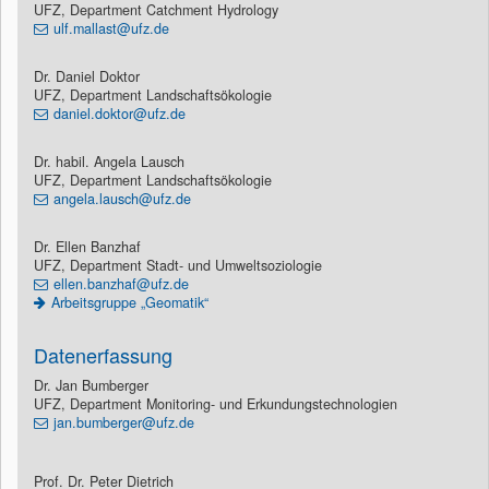
UFZ, Department Catchment Hydrology
ulf.mallast@ufz.de
Dr. Daniel Doktor
UFZ, Department Landschaftsökologie
daniel.doktor@ufz.de
Dr. habil. Angela Lausch
UFZ, Department Landschaftsökologie
angela.lausch@ufz.de
Dr. Ellen Banzhaf
UFZ, Department Stadt- und Umweltsoziologie
ellen.banzhaf@ufz.de
Arbeitsgruppe „Geomatik“
Datenerfassung
Dr. Jan Bumberger
UFZ, Department Monitoring- und Erkundungstechnologien
jan.bumberger@ufz.de
Prof. Dr. Peter Dietrich