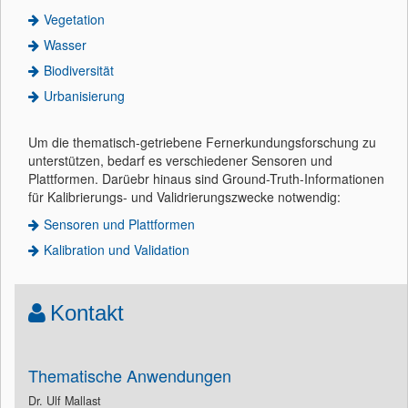
Vegetation
Wasser
Biodiversität
Urbanisierung
Um die thematisch-getriebene Fernerkundungsforschung zu
unterstützen, bedarf es verschiedener Sensoren und
Plattformen. Darüebr hinaus sind Ground-Truth-Informationen
für Kalibrierungs- und Validrierungszwecke notwendig:
Sensoren und Plattformen
Kalibration und Validation
Kontakt
Thematische Anwendungen
Dr. Ulf Mallast