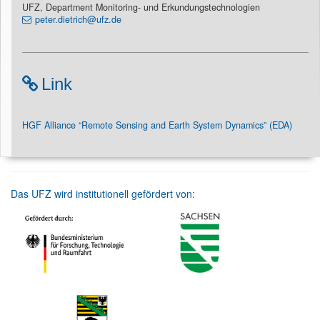
UFZ, Department Monitoring- und Erkundungstechnologien
peter.dietrich@ufz.de
Link
HGF Alliance “Remote Sensing and Earth System Dynamics” (EDA)
Das UFZ wird institutionell gefördert von: