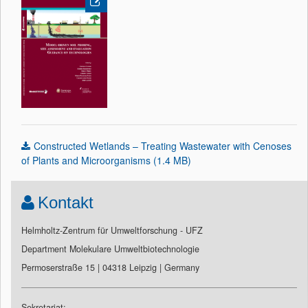
Constructed Wetlands – Treating Wastewater with Cenoses
of Plants and Microorganisms (1.4 MB)
Kontakt
Helmholtz-Zentrum für Umweltforschung - UFZ
Department Molekulare Umweltbiotechnologie
Permoserstraße 15 | 04318 Leipzig | Germany
Sekretariat: