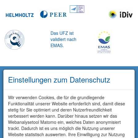
Das UFZ ist
validiert nach
EMAS.
Einstellungen zum Datenschutz
Wir verwenden Cookies, die für die grundlegende
Funktionalität unserer Website erforderlich sind, damit diese
stetig für Sie optimiert und deren Nutzerfreundlichkeit
verbessert werden kann. Darüber hinaus setzen wir das
Webanalysetool Matomo ein, welches Daten anonymisiert
trackt. Dadurch ist es uns möglich die Nutzung unserer
Website statistisch auswerten. Ihre Einwilligung zur Nutzung