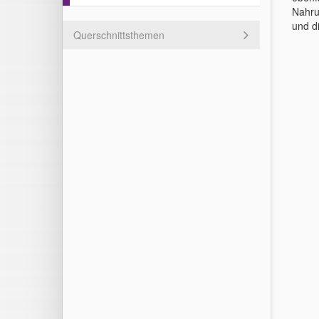
Nahru
und d
Querschnittsthemen