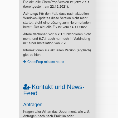
Die aktuelle ChemProp-Version ist jetzt
7.1.1
(bereitgestellt am
22.12.2021
).
Achtung:
Für den Fall, dass nach aktuellen
Windows-Updates diese Version nicht mehr
startet, steht eine Lösung zum Herunterladen
bereit. Der aktuelle Fix ist vom 14.11.2022.
Ältere Versionen
vor 6.7.1
funktionieren nicht
mehr, und
6.7.1
auch nur noch in Verbindung
mit einer Installation von 7.x!
Informationen zur aktuellen Version (englisch)
gibt es hier:
ChemProp release notes
Kontakt und News-
Feed
Anfragen
Fragen aller Art an das Department, wie z.B.
Anfragen nach nach Praktika oder