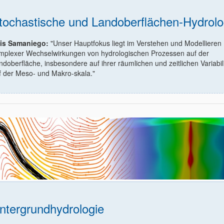
tochastische und Landoberflächen-Hydrolo
is Samaniego:
"Unser Hauptfokus liegt im Verstehen und Modellieren
mplexer Wechselwirkungen von hydrologischen Prozessen auf der
ndoberfläche, insbesondere auf ihrer räumlichen und zeitlichen Variabili
f der Meso- und Makro-skala."
ntergrundhydrologie