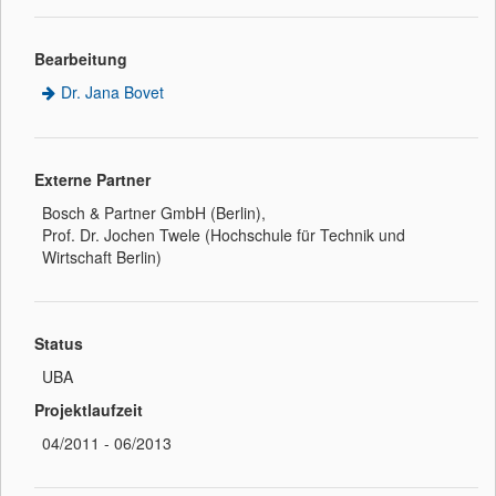
Bearbeitung
Dr. Jana Bovet
Externe Partner
Bosch & Partner GmbH (Berlin),
Prof. Dr. Jochen Twele (Hochschule für Technik und
Wirtschaft Berlin)
Status
UBA
Projektlaufzeit
04/2011 - 06/2013