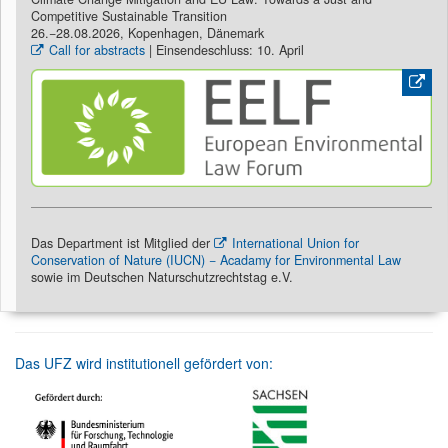
Competitive Sustainable Transition
26.−28.08.2026, Kopenhagen, Dänemark
Call for abstracts
| Einsendeschluss: 10. April
Das Department ist Mitglied der
International Union for
Conservation of Nature (IUCN) − Acadamy for Environmental Law
sowie im Deutschen Naturschutzrechtstag e.V.
Das UFZ wird institutionell gefördert von: