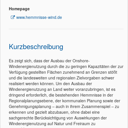
Homepage
www.hemmnisse-wind.de
Kurzbeschreibung
Es zeigt sich, dass der Ausbau der Onshore-
Windenergienutzung durch die zu geringen Kapazitäten der zur
Verfügung gestellten Flächen zunehmend an Grenzen stößt
und die landesweiten und regionalen Zielvorgaben schwer
realisiert werden können. Um den Ausbau der
Windenergienutzung an Land weiter voranzubringen, ist es
dringend erforderlich, die bestehenden Hemmnisse in der
Regionalplanungsebene, der kommunalen Planung sowie der
Genehmigungsplanung – auch in ihrem Zusammenspiel – zu
erkennen und gezielt abzubauen, ohne dabei eine
sachgerechte Berücksichtigung von Auswirkungen der
Windenergienutzung auf Natur und Freiraum zu