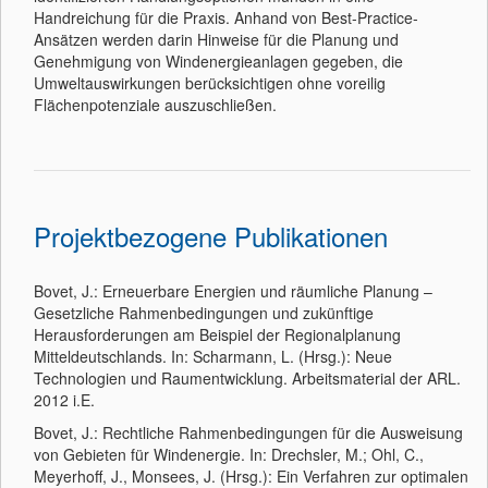
Handreichung für die Praxis. Anhand von Best-Practice-
Ansätzen werden darin Hinweise für die Planung und
Genehmigung von Windenergieanlagen gegeben, die
Umweltauswirkungen berücksichtigen ohne voreilig
Flächenpotenziale auszuschließen.
Projektbezogene Publikationen
Bovet, J.: Erneuerbare Energien und räumliche Planung –
Gesetzliche Rahmenbedingungen und zukünftige
Herausforderungen am Beispiel der Regionalplanung
Mitteldeutschlands. In: Scharmann, L. (Hrsg.): Neue
Technologien und Raumentwicklung. Arbeitsmaterial der ARL.
2012 i.E.
Bovet, J.: Rechtliche Rahmenbedingungen für die Ausweisung
von Gebieten für Windenergie. In: Drechsler, M.; Ohl, C.,
Meyerhoff, J., Monsees, J. (Hrsg.): Ein Verfahren zur optimalen