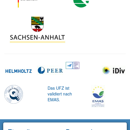
Das UFZ ist
validiert nach
EMAS.