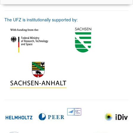
The UFZ is institutionally supported by: