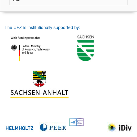
The UFZ is institutionally supported by: