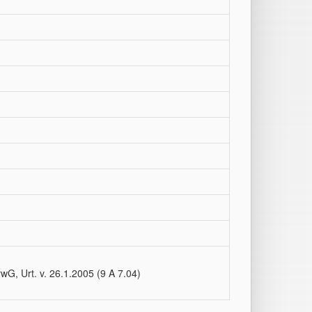
G, Urt. v. 26.1.2005 (9 A 7.04)