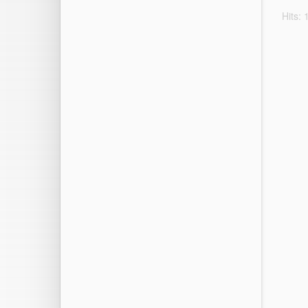
Hits: