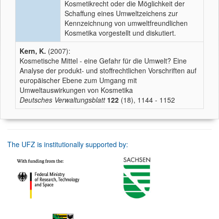
Kosmetikrecht oder die Möglichkeit der
Schaffung eines Umweltzeichens zur
Kennzeichnung von umweltfreundlichen
Kosmetika vorgestellt und diskutiert.
Kern, K.
(2007):
Kosmetische Mittel - eine Gefahr für die Umwelt? Eine
Analyse der produkt- und stoffrechtlichen Vorschriften auf
europäischer Ebene zum Umgang mit
Umweltauswirkungen von Kosmetika
Deutsches Verwaltungsblatt
122
(18), 1144 - 1152
The UFZ is institutionally supported by: