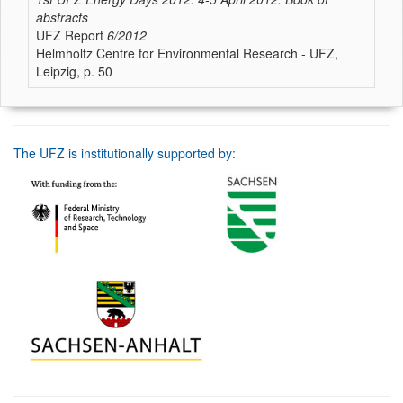
abstracts
UFZ Report
6/2012
Helmholtz Centre for Environmental Research - UFZ,
Leipzig, p. 50
The UFZ is institutionally supported by: