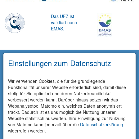
Das UFZ ist
validiert nach
EMAS.
Einstellungen zum Datenschutz
Wir verwenden Cookies, die für die grundlegende
Funktionalität unserer Website erforderlich sind, damit diese
stetig für Sie optimiert und deren Nutzerfreundlichkeit
verbessert werden kann. Darüber hinaus setzen wir das
Webanalysetool Matomo ein, welches Daten anonymisiert
trackt. Dadurch ist es uns möglich die Nutzung unserer
Website statistisch auswerten. Ihre Einwilligung zur Nutzung
von Matomo kann jederzeit über die
Datenschutzerklärung
widerrufen werden.