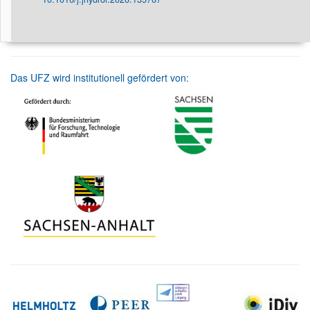
Das UFZ wird institutionell gefördert von: