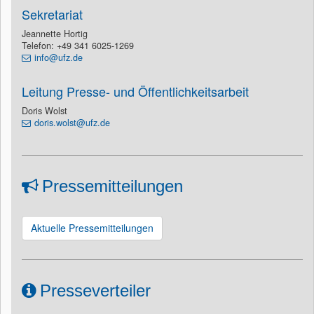
Sekretariat
Jeannette Hortig
Telefon: +49 341 6025-1269
info@ufz.de
Leitung Presse- und Öffentlichkeitsarbeit
Doris Wolst
doris.wolst@ufz.de
Pressemitteilungen
Aktuelle Pressemitteilungen
Presseverteiler