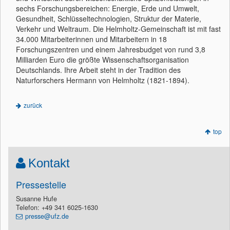
sechs Forschungsbereichen: Energie, Erde und Umwelt,
Gesundheit, Schlüsseltechnologien, Struktur der Materie,
Verkehr und Weltraum. Die Helmholtz-Gemeinschaft ist mit fast
34.000 Mitarbeiterinnen und Mitarbeitern in 18
Forschungszentren und einem Jahresbudget von rund 3,8
Milliarden Euro die größte Wissenschaftsorganisation
Deutschlands. Ihre Arbeit steht in der Tradition des
Naturforschers Hermann von Helmholtz (1821-1894).
zurück
top
Kontakt
Pressestelle
Susanne Hufe
Telefon: +49 341 6025-1630
presse@ufz.de