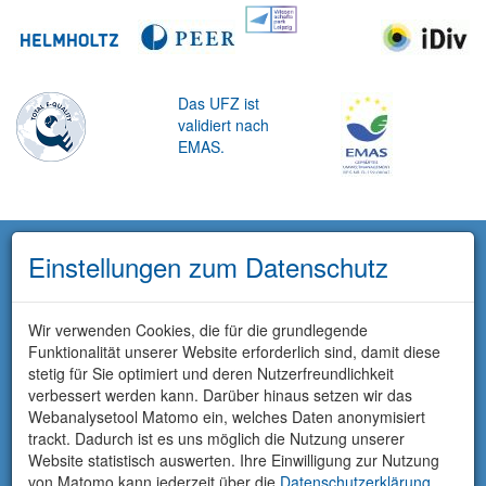
Das UFZ ist
validiert nach
EMAS.
Einstellungen zum Datenschutz
Wir verwenden Cookies, die für die grundlegende
Funktionalität unserer Website erforderlich sind, damit diese
stetig für Sie optimiert und deren Nutzerfreundlichkeit
verbessert werden kann. Darüber hinaus setzen wir das
Webanalysetool Matomo ein, welches Daten anonymisiert
trackt. Dadurch ist es uns möglich die Nutzung unserer
Website statistisch auswerten. Ihre Einwilligung zur Nutzung
von Matomo kann jederzeit über die
Datenschutzerklärung