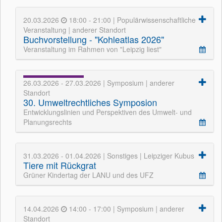
20.03.2026
18:00 - 21:00 | Populärwissenschaftliche
Veranstaltung | anderer Standort
Buchvorstellung - "Kohleatlas 2026"
Veranstaltung im Rahmen von "Leipzig liest"
26.03.2026 - 27.03.2026 | Symposium | anderer
Standort
30. Umweltrechtliches Symposion
Entwicklungslinien und Perspektiven des Umwelt- und
Planungsrechts
31.03.2026 - 01.04.2026 | Sonstiges | Leipziger Kubus
Tiere mit Rückgrat
Grüner Kindertag der LANU und des UFZ
14.04.2026
14:00 - 17:00 | Symposium | anderer
Standort