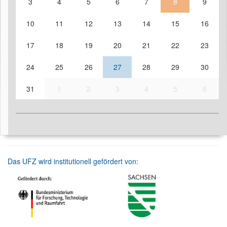
3
4
5
6
7
8
9
10
11
12
13
14
15
16
17
18
19
20
21
22
23
24
25
26
27
28
29
30
31
1
2
3
4
5
6
Das UFZ wird institutionell gefördert von: