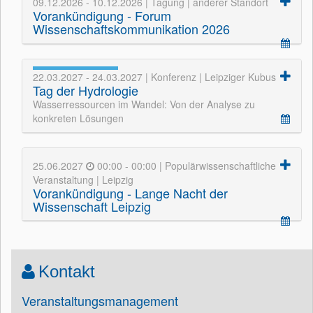
09.12.2026 - 10.12.2026 | Tagung | anderer Standort
Vorankündigung - Forum
Wissenschaftskommunikation 2026
22.03.2027 - 24.03.2027 | Konferenz | Leipziger Kubus
Tag der Hydrologie
Wasserressourcen im Wandel: Von der Analyse zu
konkreten Lösungen
25.06.2027
00:00 - 00:00 | Populärwissenschaftliche
Veranstaltung | Leipzig
Vorankündigung - Lange Nacht der
Wissenschaft Leipzig
Kontakt
Veranstaltungsmanagement