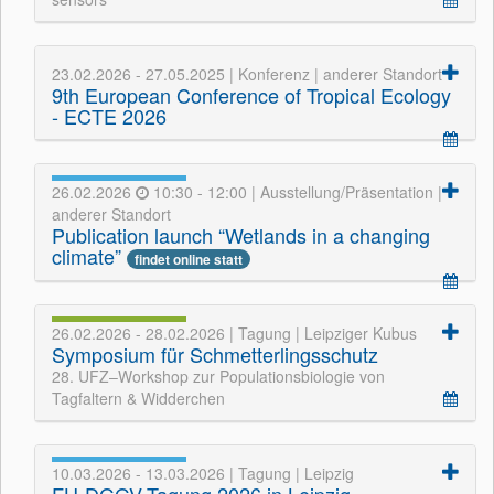
23.02.2026 - 27.05.2025 | Konferenz | anderer Standort
9th European Conference of Tropical Ecology
- ECTE 2026
26.02.2026
10:30 - 12:00 | Ausstellung/Präsentation |
anderer Standort
Publication launch “Wetlands in a changing
climate”
findet online statt
26.02.2026 - 28.02.2026 | Tagung | Leipziger Kubus
Symposium für Schmetterlingsschutz
28. UFZ–Workshop zur Populationsbiologie von
Tagfaltern & Widderchen
10.03.2026 - 13.03.2026 | Tagung | Leipzig