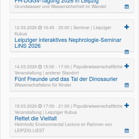
FH-DGGV-Tagung 2026 in Leipzig
Grundwasser und Wassersicherheit im Wandel
12.03.2026
16:45 - 20:00 | Seminar | Leipziger
Kubus
Leipziger interaktives Nephrologie-Seminar
LiNS 2026
14.03.2026
15:00 - 17:00 | Populärwissenschaftliche
Veranstaltung | anderer Standort
Fünf Freunde und das Tal der Dinosaurier
Wissenschaftskino für Kinder
19.03.2026
17:00 - 21:00 | Populärwissenschaftliche
Veranstaltung | Leipziger Kubus
Rettet die Vielfalt
Helmholtz Environmental Lecture im Rahmen von
LEIPZIG LIEST