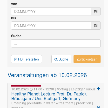
von
bis
Suche
PDF erstellen
Suche
Zurücksetzen
Veranstaltungen ab 10.02.2026
10.02.2026
11:00 - 12:30 | Vortrag | Leipziger Kubus
Healthy Planet Lecture Prof. Dr. Patrick
Bräutigam / Uni. Stuttgart, Germany
Emerging pollutants in water – treatment | prediction |
sensors