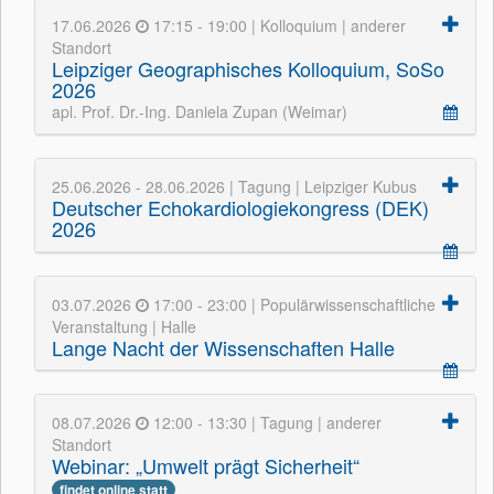
17.06.2026
17:15 - 19:00 | Kolloquium | anderer
Standort
Leipziger Geographisches Kolloquium, SoSo
2026
apl. Prof. Dr.-Ing. Daniela Zupan (Weimar)
25.06.2026 - 28.06.2026 | Tagung | Leipziger Kubus
Deutscher Echokardiologiekongress (DEK)
2026
03.07.2026
17:00 - 23:00 | Populärwissenschaftliche
Veranstaltung | Halle
Lange Nacht der Wissenschaften Halle
08.07.2026
12:00 - 13:30 | Tagung | anderer
Standort
Webinar: „Umwelt prägt Sicherheit“
findet online statt