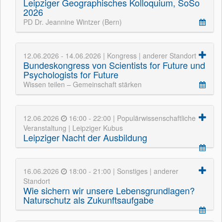
Leipziger Geographisches Kolloquium, SoSo
2026
PD Dr. Jeannine Wintzer (Bern)
12.06.2026 - 14.06.2026 | Kongress | anderer Standort
Bundeskongress von Scientists for Future und
Psychologists for Future
Wissen teilen – Gemeinschaft stärken
12.06.2026
16:00 - 22:00 | Populärwissenschaftliche
Veranstaltung | Leipziger Kubus
Leipziger Nacht der Ausbildung
16.06.2026
18:00 - 21:00 | Sonstiges | anderer
Standort
Wie sichern wir unsere Lebensgrundlagen?
Naturschutz als Zukunftsaufgabe