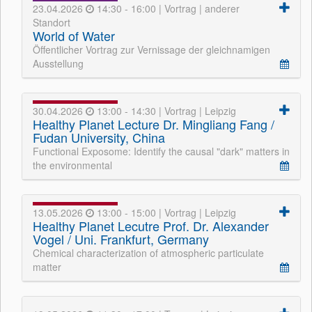
23.04.2026
14:30 - 16:00 | Vortrag | anderer
Standort
World of Water
Öffentlicher Vortrag zur Vernissage der gleichnamigen
Ausstellung
30.04.2026
13:00 - 14:30 | Vortrag | Leipzig
Healthy Planet Lecture Dr. Mingliang Fang /
Fudan University, China
Functional Exposome: Identify the causal "dark" matters in
the environmental
13.05.2026
13:00 - 15:00 | Vortrag | Leipzig
Healthy Planet Lecutre Prof. Dr. Alexander
Vogel / Uni. Frankfurt, Germany
Chemical characterization of atmospheric particulate
matter