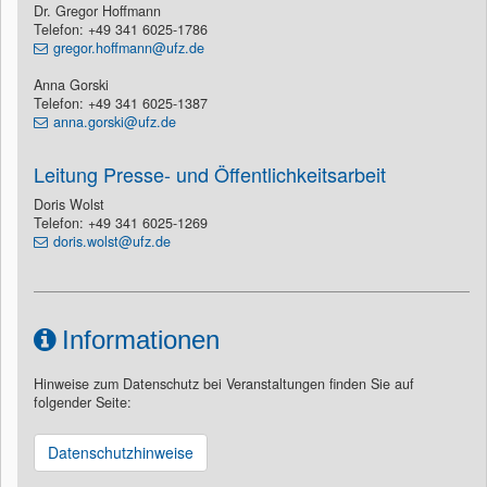
Dr. Gregor Hoffmann
Telefon: +49 341 6025-1786
gregor.hoffmann@ufz.de
Anna Gorski
Telefon: +49 341 6025-1387
anna.gorski@ufz.de
Leitung Presse- und Öffentlichkeitsarbeit
Doris Wolst
Telefon: +49 341 6025-1269
doris.wolst@ufz.de
Informationen
Hinweise zum Datenschutz bei Veranstaltungen finden Sie auf
folgender Seite:
Datenschutzhinweise