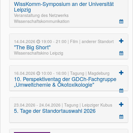
WissKomm-Symposium an der Universität
Leipzig
Veranstaltung des Netzwerks
Wissenschaftskommunikation
14.04.2026
19:00 - 21:00 | Film | anderer Standort
"The Big Short"
Wissenschaftskino Leipzig
16.04.2026
10:00 - 16:00 | Tagung | Magdeburg
10. Perspektiventag der GDCh-Fachgruppe
„Umweltchemie & Ökotoxikologie"
23.04.2026 - 24.04.2026 | Tagung | Leipziger Kubus
5. Tage der Standortauswahl 2026