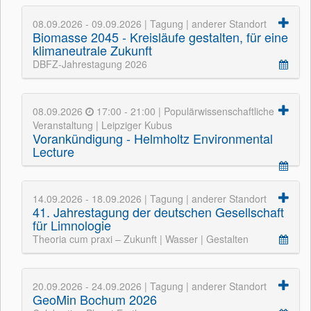
08.09.2026 - 09.09.2026 | Tagung | anderer Standort
Biomasse 2045 - Kreisläufe gestalten, für eine
klimaneutrale Zukunft
DBFZ-Jahrestagung 2026
08.09.2026
17:00 - 21:00 | Populärwissenschaftliche
Veranstaltung | Leipziger Kubus
Vorankündigung - Helmholtz Environmental
Lecture
14.09.2026 - 18.09.2026 | Tagung | anderer Standort
41. Jahrestagung der deutschen Gesellschaft
für Limnologie
Theoria cum praxi – Zukunft | Wasser | Gestalten
20.09.2026 - 24.09.2026 | Tagung | anderer Standort
GeoMin Bochum 2026