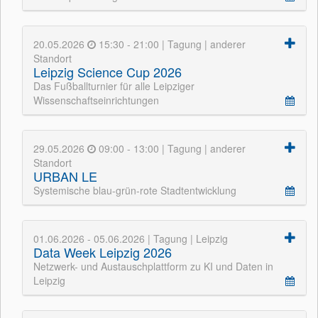
20.05.2026
15:30 - 21:00 | Tagung | anderer
Standort
Leipzig Science Cup 2026
Das Fußballturnier für alle Leipziger
Wissenschaftseinrichtungen
29.05.2026
09:00 - 13:00 | Tagung | anderer
Standort
URBAN LE
Systemische blau-grün-rote Stadtentwicklung
01.06.2026 - 05.06.2026 | Tagung | Leipzig
Data Week Leipzig 2026
Netzwerk- und Austauschplattform zu KI und Daten in
Leipzig