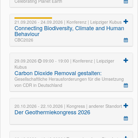
Celebrating Planet Earth
21.09.2026 - 24.09.2026 | Konferenz | Leipziger Kubus
Connecting Biodiversity, Climate and Human
Behaviour
CBC2026
29.09.2026
09:00 - 19:00 | Konferenz | Leipziger
Kubus
Carbon Dioxide Removal gestalten:
Gesellschaftliche Herausforderungen für die Umsetzung
von CDR in Deutschland
20.10.2026 - 22.10.2026 | Kongress | anderer Standort
Der Geothermiekongress 2026