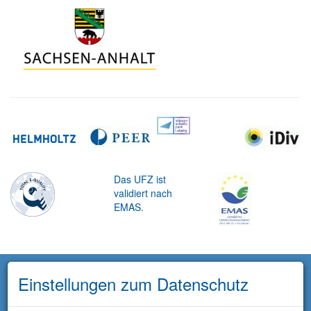
Das UFZ ist
validiert nach
EMAS.
Einstellungen zum Datenschutz