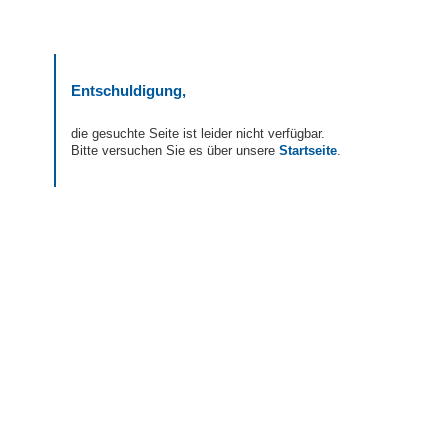
Entschuldigung,
die gesuchte Seite ist leider nicht verfügbar.
Bitte versuchen Sie es über unsere
Startseite
.