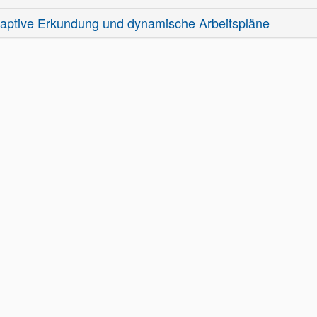
aptive Erkundung und dynamische Arbeitspläne