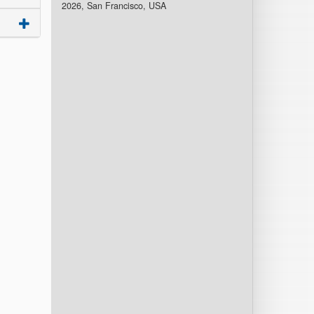
2026, San Francisco, USA