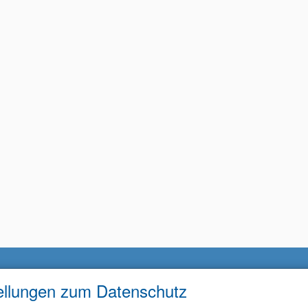
ellungen zum Datenschutz