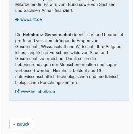
Mitarbeitende. Es wird vom Bund sowie von Sachsen
und Sachsen-Anhalt finanziert.
www.ufz.de
Die
Helmholtz-Gemeinschaft
identiﬁziert und bearbeitet
große und vor allem drängende Fragen von
Gesellschaft, Wissenschaft und Wirtschaft. Ihre Aufgabe
ist es, langfristige Forschungsziele von Staat und
Gesellschaft zu erreichen. Damit sollen die
Lebensgrundlagen der Menschen erhalten und sogar
verbessert werden. Helmholtz besteht aus 19
naturwissenschaftlich-technologischen und medizinisch-
biologischen Forschungszentren.
www.helmholtz.de
« zurück