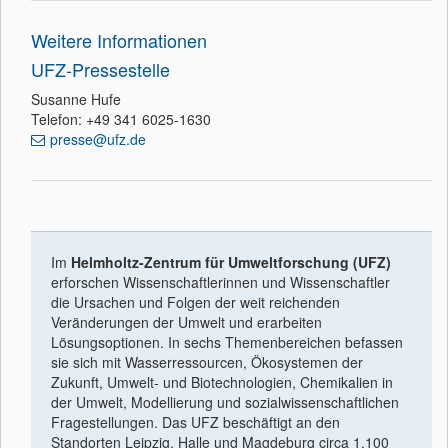
Weitere Informationen
UFZ-Pressestelle
Susanne Hufe
Telefon: +49 341 6025-1630
presse@ufz.de
Im
Helmholtz-Zentrum für Umweltforschung (UFZ)
erforschen Wissenschaftlerinnen und Wissenschaftler
die Ursachen und Folgen der weit reichenden
Veränderungen der Umwelt und erarbeiten
Lösungsoptionen. In sechs Themenbereichen befassen
sie sich mit Wasserressourcen, Ökosystemen der
Zukunft, Umwelt- und Biotechnologien, Chemikalien in
der Umwelt, Modellierung und sozialwissenschaftlichen
Fragestellungen. Das UFZ beschäftigt an den
Standorten Leipzig, Halle und Magdeburg circa 1.100