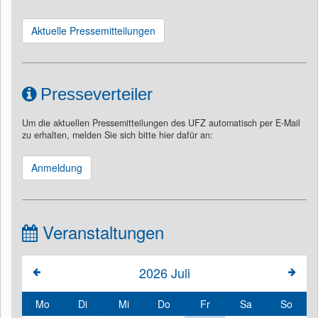
Aktuelle Pressemitteilungen
Presseverteiler
Um die aktuellen Pressemitteilungen des UFZ automatisch per E-Mail
zu erhalten, melden Sie sich bitte hier dafür an:
Anmeldung
Veranstaltungen
2026
Juli
Mo
Di
Mi
Do
Fr
Sa
So