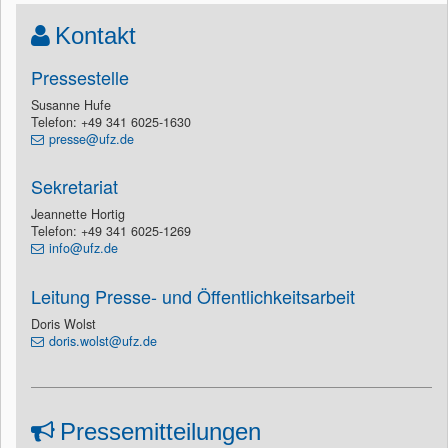
Kontakt
Pressestelle
Susanne Hufe
Telefon: +49 341 6025-1630
presse@ufz.de
Sekretariat
Jeannette Hortig
Telefon: +49 341 6025-1269
info@ufz.de
Leitung Presse- und Öffentlichkeitsarbeit
Doris Wolst
doris.wolst@ufz.de
Pressemitteilungen