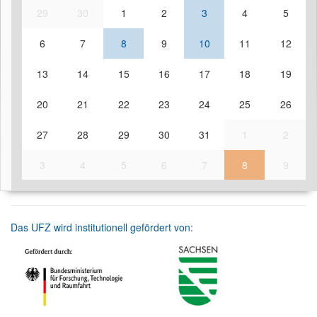
29
30
1
2
3
4
5
6
7
8
9
10
11
12
13
14
15
16
17
18
19
20
21
22
23
24
25
26
27
28
29
30
31
1
2
3
4
5
6
7
8
9
Das UFZ wird institutionell gefördert von: