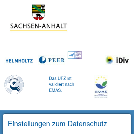
Das UFZ ist
validiert nach
EMAS.
Einstellungen zum Datenschutz