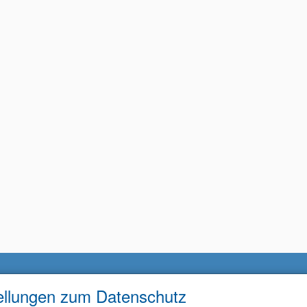
ellungen zum Datenschutz