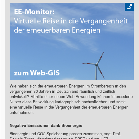
Wie haben sich die erneuerbaren Energien im Strombereich in den
vergangenen 30 Jahren in Deutschland räumlich und zeitlich
entwickelt? Mithilfe einer neuen Web-Anwendung können interessierte
Nutzer diese Entwicklung kartographisch nachvollziehen und somit
eine virtuelle Reise in die Vergangenheit der erneuerbaren Energien
unternehmen.
Negative Emissionen dank Bioenergie
Bioenergie und CO2-​Speicherung passen zusammen, sagt Prof.