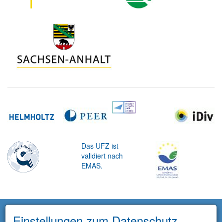
Das UFZ ist
validiert nach
EMAS.
Einstellungen zum Datenschutz