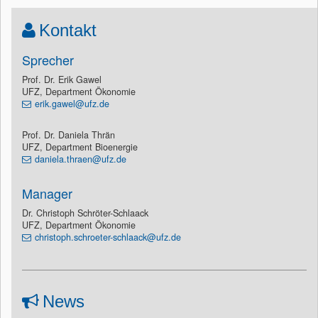
Kontakt
Sprecher
Prof. Dr. Erik Gawel
UFZ, Department Ökonomie
erik.gawel@ufz.de
Prof. Dr. Daniela Thrän
UFZ, Department Bioenergie
daniela.thraen@ufz.de
Manager
Dr. Christoph Schröter-Schlaack
UFZ, Department Ökonomie
christoph.schroeter-schlaack@ufz.de
News