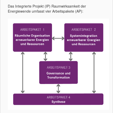
Das Integrierte Projekt (IP) Raumwirksamkeit der
Energiewende umfasst vier Arbeitspakete (AP):