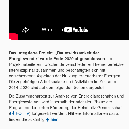
Das Integrierte Projekt „Raumwirksamkeit der
Energiewende“ wurde Ende 2020 abgeschlossen.
Im
Projekt arbeiteten Forschende verschiedener Themenbereiche
interdisziplinär zusammen und beschäftigten sich mit
verschiedenen Aspekten der Nutzung erneuerbarer Energien.
Die zugehörigen Arbeitspakete und Aktivitäten im Zeitraum
2014−2020 sind auf den folgenden Seiten dargestellt.
Die Zusammenarbeit zur Analyse von Energielandschaften und
Energiesystemen wird innerhalb der nächsten Phase der
Programmorientierten Förderung der Helmholtz-Gemeinschaft
(
POF IV
) fortgesetzt werden. Nähere Informationen dazu,
finden Sie zukünftig
hier
.