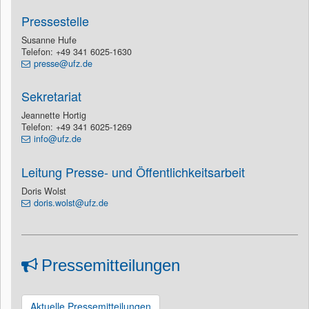
Pressestelle
Susanne Hufe
Telefon: +49 341 6025-1630
presse@ufz.de
Sekretariat
Jeannette Hortig
Telefon: +49 341 6025-1269
info@ufz.de
Leitung Presse- und Öffentlichkeitsarbeit
Doris Wolst
doris.wolst@ufz.de
Pressemitteilungen
Aktuelle Pressemitteilungen