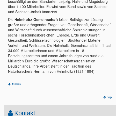
beschäftigt an den Standorten Leipzig, Halle und Magdeburg
über 1.100 Mitarbeiter. Es wird vom Bund sowie von Sachsen
und Sachsen-Anhalt finanziert.
Die
Helmholtz-Gemeinschaft
leistet Beiträge zur Lösung
großer und drängender Fragen von Gesellschaft, Wissenschaft
und Wirtschaft durch wissenschaftliche Spitzenleistungen in
sechs Forschungsbereichen: Energie, Erde und Umwelt,
Gesundheit, Schlüsseltechnologien, Struktur der Materie,
Verkehr und Weltraum. Die Helmholtz-Gemeinschaft ist mit fast
34.000 Mitarbeiterinnen und Mitarbeitern in 18
Forschungszentren und einem Jahresbudget von rund 3,8
Milliarden Euro die größte Wissenschaftsorganisation
Deutschlands. Ihre Arbeit steht in der Tradition des
Naturforschers Hermann von Helmholtz (1821-1894).
zurück
top
Kontakt