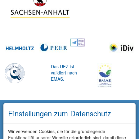
Das UFZ ist
validiert nach
EMAS.
Einstellungen zum Datenschutz
Wir verwenden Cookies, die für die grundlegende
Funktionalität unserer Website erforderlich sind, damit diese