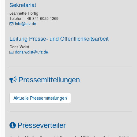
Sekretariat
Jeannette Hortig
Telefon: +49 341 6025-1269
info@ufz.de
Leitung Presse- und Öffentlichkeitsarbeit
Doris Wolst
doris.wolst@ufz.de
Pressemitteilungen
Aktuelle Pressemitteilungen
Presseverteiler