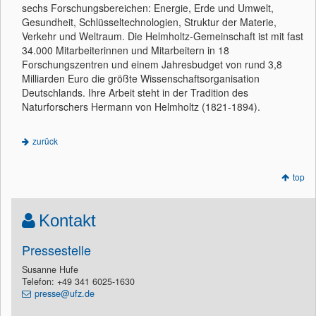
sechs Forschungsbereichen: Energie, Erde und Umwelt,
Gesundheit, Schlüsseltechnologien, Struktur der Materie,
Verkehr und Weltraum. Die Helmholtz-Gemeinschaft ist mit fast
34.000 Mitarbeiterinnen und Mitarbeitern in 18
Forschungszentren und einem Jahresbudget von rund 3,8
Milliarden Euro die größte Wissenschaftsorganisation
Deutschlands. Ihre Arbeit steht in der Tradition des
Naturforschers Hermann von Helmholtz (1821-1894).
zurück
top
Kontakt
Pressestelle
Susanne Hufe
Telefon: +49 341 6025-1630
presse@ufz.de