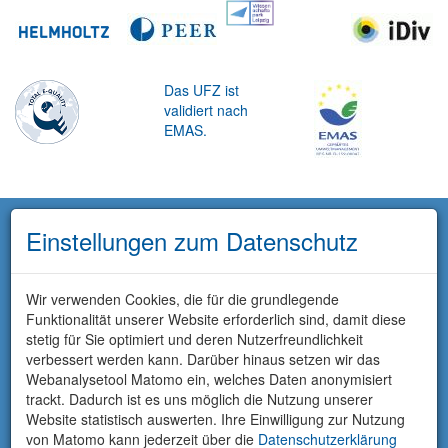
Das UFZ ist
validiert nach
EMAS.
Einstellungen zum Datenschutz
Wir verwenden Cookies, die für die grundlegende
Funktionalität unserer Website erforderlich sind, damit diese
stetig für Sie optimiert und deren Nutzerfreundlichkeit
verbessert werden kann. Darüber hinaus setzen wir das
Webanalysetool Matomo ein, welches Daten anonymisiert
trackt. Dadurch ist es uns möglich die Nutzung unserer
Website statistisch auswerten. Ihre Einwilligung zur Nutzung
von Matomo kann jederzeit über die
Datenschutzerklärung