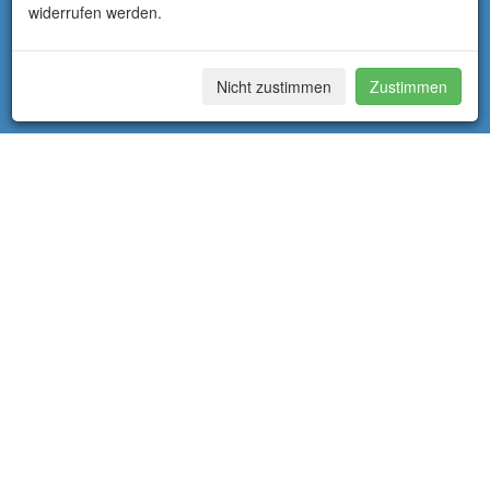
widerrufen werden.
Nicht zustimmen
Zustimmen