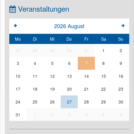
Veranstaltungen
2026
August
Mo
Di
Mi
Do
Fr
Sa
So
27
28
29
30
31
1
2
3
4
5
6
7
8
9
10
11
12
13
14
15
16
17
18
19
20
21
22
23
24
25
26
27
28
29
30
31
1
2
3
4
5
6