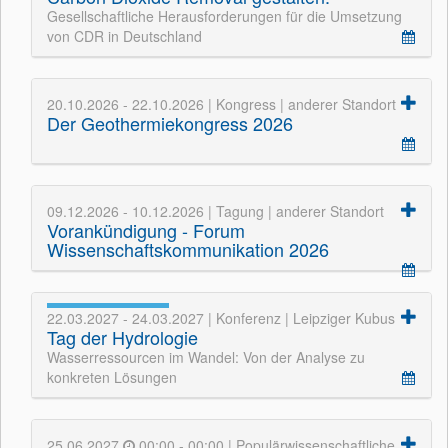
Gesellschaftliche Herausforderungen für die Umsetzung
von CDR in Deutschland
20.10.2026 - 22.10.2026 | Kongress | anderer Standort
Der Geothermiekongress 2026
09.12.2026 - 10.12.2026 | Tagung | anderer Standort
Vorankündigung - Forum
Wissenschaftskommunikation 2026
22.03.2027 - 24.03.2027 | Konferenz | Leipziger Kubus
Tag der Hydrologie
Wasserressourcen im Wandel: Von der Analyse zu
konkreten Lösungen
25.06.2027
00:00 - 00:00 | Populärwissenschaftliche