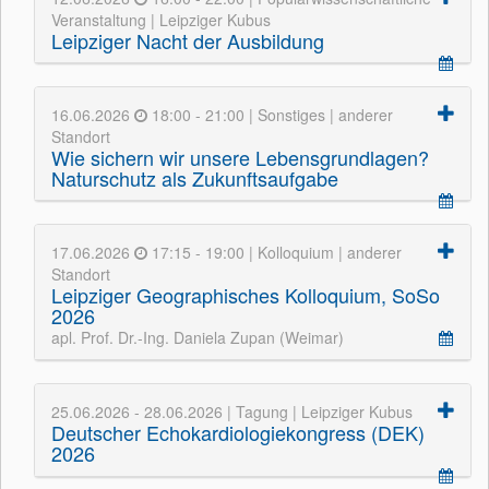
Veranstaltung | Leipziger Kubus
Leipziger Nacht der Ausbildung
16.06.2026
18:00 - 21:00 | Sonstiges | anderer
Standort
Wie sichern wir unsere Lebensgrundlagen?
Naturschutz als Zukunftsaufgabe
17.06.2026
17:15 - 19:00 | Kolloquium | anderer
Standort
Leipziger Geographisches Kolloquium, SoSo
2026
apl. Prof. Dr.-Ing. Daniela Zupan (Weimar)
25.06.2026 - 28.06.2026 | Tagung | Leipziger Kubus
Deutscher Echokardiologiekongress (DEK)
2026