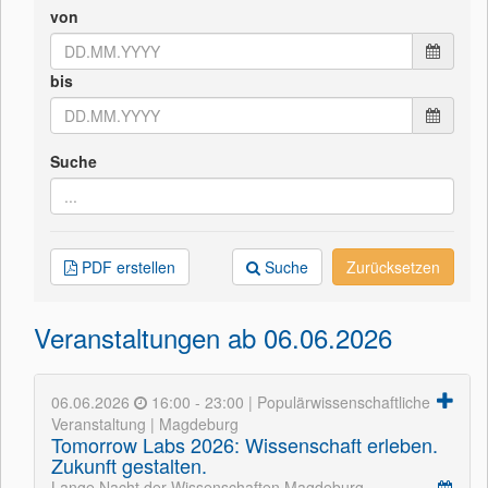
von
bis
Suche
PDF erstellen
Suche
Zurücksetzen
Veranstaltungen ab 06.06.2026
06.06.2026
16:00 - 23:00 | Populärwissenschaftliche
Veranstaltung | Magdeburg
Tomorrow Labs 2026: Wissenschaft erleben.
Zukunft gestalten.
Lange Nacht der Wissenschaften Magdeburg