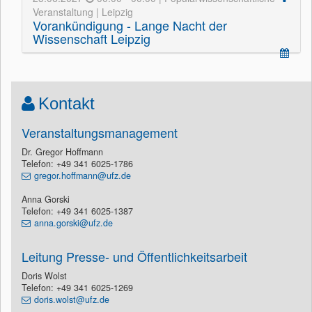
Veranstaltung | Leipzig
Vorankündigung - Lange Nacht der
Wissenschaft Leipzig
Kontakt
Veranstaltungsmanagement
Dr. Gregor Hoffmann
Telefon: +49 341 6025-1786
gregor.hoffmann@ufz.de
Anna Gorski
Telefon: +49 341 6025-1387
anna.gorski@ufz.de
Leitung Presse- und Öffentlichkeitsarbeit
Doris Wolst
Telefon: +49 341 6025-1269
doris.wolst@ufz.de