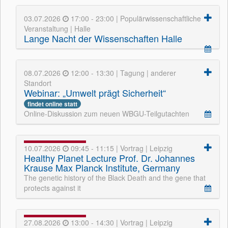
03.07.2026
17:00 - 23:00 | Populärwissenschaftliche
Veranstaltung | Halle
Lange Nacht der Wissenschaften Halle
08.07.2026
12:00 - 13:30 | Tagung | anderer
Standort
Webinar: „Umwelt prägt Sicherheit“
findet online statt
Online-Diskussion zum neuen WBGU-Teilgutachten
10.07.2026
09:45 - 11:15 | Vortrag | Leipzig
Healthy Planet Lecture Prof. Dr. Johannes
Krause Max Planck Institute, Germany
The genetic history of the Black Death and the gene that
protects against it
27.08.2026
13:00 - 14:30 | Vortrag | Leipzig