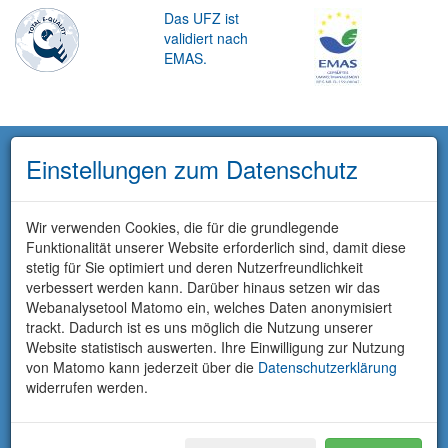
Das UFZ ist
validiert nach
EMAS.
Einstellungen zum Datenschutz
Wir verwenden Cookies, die für die grundlegende
Funktionalität unserer Website erforderlich sind, damit diese
stetig für Sie optimiert und deren Nutzerfreundlichkeit
verbessert werden kann. Darüber hinaus setzen wir das
Webanalysetool Matomo ein, welches Daten anonymisiert
trackt. Dadurch ist es uns möglich die Nutzung unserer
Website statistisch auswerten. Ihre Einwilligung zur Nutzung
von Matomo kann jederzeit über die
Datenschutzerklärung
widerrufen werden.