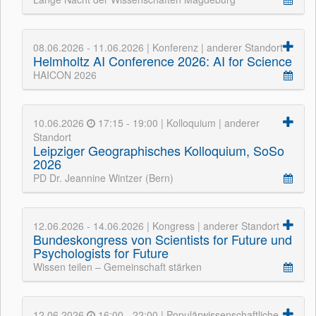
08.06.2026 - 11.06.2026 | Konferenz | anderer Standort
Helmholtz AI Conference 2026: AI for Science
HAICON 2026
10.06.2026
17:15 - 19:00 | Kolloquium | anderer
Standort
Leipziger Geographisches Kolloquium, SoSo
2026
PD Dr. Jeannine Wintzer (Bern)
12.06.2026 - 14.06.2026 | Kongress | anderer Standort
Bundeskongress von Scientists for Future und
Psychologists for Future
Wissen teilen – Gemeinschaft stärken
12.06.2026
16:00 - 22:00 | Populärwissenschaftliche