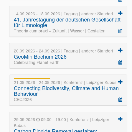
14.09.2026 - 18.09.2026 | Tagung | anderer Standort
41. Jahrestagung der deutschen Gesellschaft
für Limnologie
Theoria cum praxi – Zukunft | Wasser | Gestalten
20.09.2026 - 24.09.2026 | Tagung | anderer Standort
GeoMin Bochum 2026
Celebrating Planet Earth
21.09.2026 - 24.09.2026 | Konferenz | Leipziger Kubus
Connecting Biodiversity, Climate and Human
Behaviour
CBC2026
29.09.2026
09:00 - 19:00 | Konferenz | Leipziger
Kubus
Carbon Dioxide Removal gestalten: