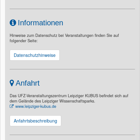
Informationen
Hinweise zum Datenschutz bei Veranstaltungen finden Sie auf
folgender Seite:
Datenschutzhinweise
Anfahrt
Das UFZ-Veranstaltungszentrum Leipziger KUBUS befindet sich auf
dem Gelände des Leipziger Wissenschaftsparks.
www.leipziger-kubus.de
Anfahrtsbeschreibung