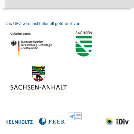
Das UFZ wird institutionell gefördert von: