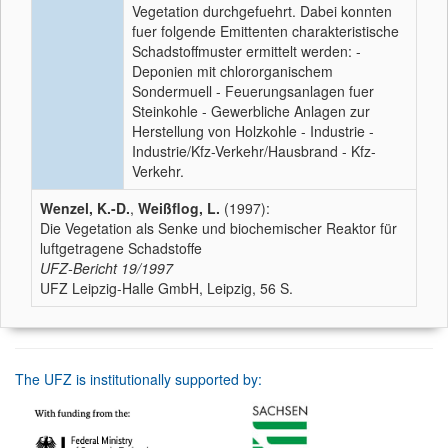
Vegetation durchgefuehrt. Dabei konnten
fuer folgende Emittenten charakteristische
Schadstoffmuster ermittelt werden: -
Deponien mit chlororganischem
Sondermuell - Feuerungsanlagen fuer
Steinkohle - Gewerbliche Anlagen zur
Herstellung von Holzkohle - Industrie -
Industrie/Kfz-Verkehr/Hausbrand - Kfz-
Verkehr.
Wenzel, K.-D.
,
Weißflog, L.
(1997):
Die Vegetation als Senke und biochemischer Reaktor für
luftgetragene Schadstoffe
UFZ-Bericht
19/1997
UFZ Leipzig-Halle GmbH, Leipzig, 56 S.
The UFZ is institutionally supported by: