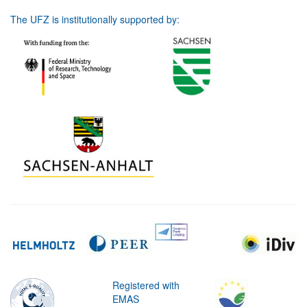
The UFZ is institutionally supported by:
Registered with
EMAS