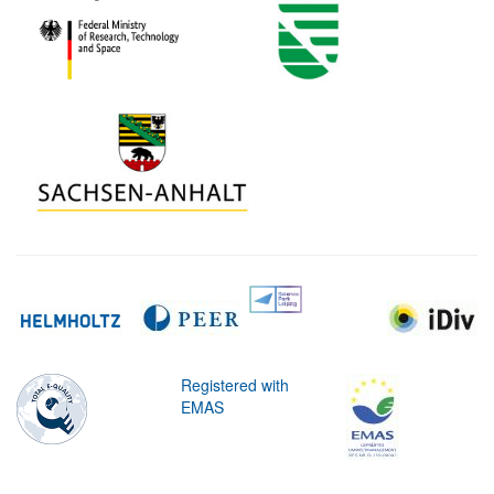
Registered with
EMAS