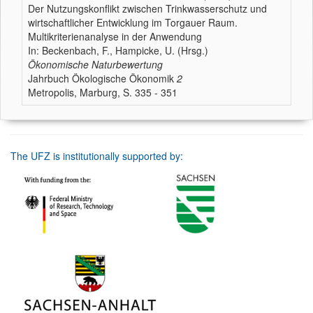
Der Nutzungskonflikt zwischen Trinkwasserschutz und
wirtschaftlicher Entwicklung im Torgauer Raum.
Multikriterienanalyse in der Anwendung
In: Beckenbach, F., Hampicke, U. (Hrsg.)
Ökonomische Naturbewertung
Jahrbuch Ökologische Ökonomik
2
Metropolis, Marburg, S. 335 - 351
The UFZ is institutionally supported by: