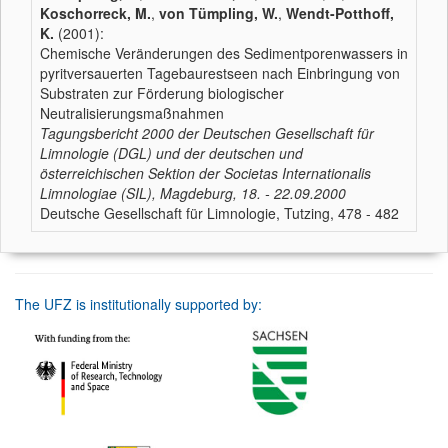
Koschorreck, M.
,
von Tümpling, W.
,
Wendt-Potthoff,
K.
(2001):
Chemische Veränderungen des Sedimentporenwassers in
pyritversauerten Tagebaurestseen nach Einbringung von
Substraten zur Förderung biologischer
Neutralisierungsmaßnahmen
Tagungsbericht 2000 der Deutschen Gesellschaft für
Limnologie (DGL) und der deutschen und
österreichischen Sektion der Societas Internationalis
Limnologiae (SIL), Magdeburg, 18. - 22.09.2000
Deutsche Gesellschaft für Limnologie, Tutzing, 478 - 482
The UFZ is institutionally supported by: