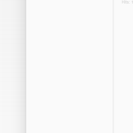
Hits: