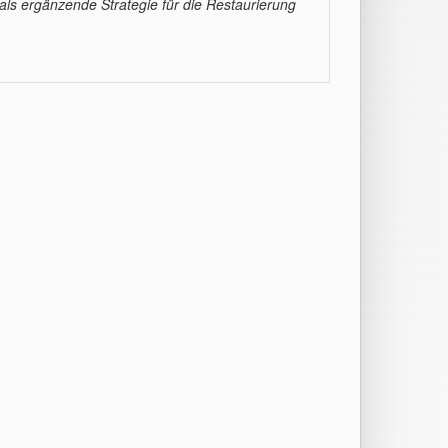
 als ergänzende Strategie für die Restaurierung