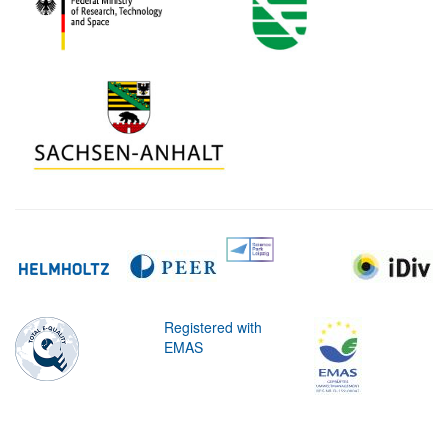
Registered with
EMAS