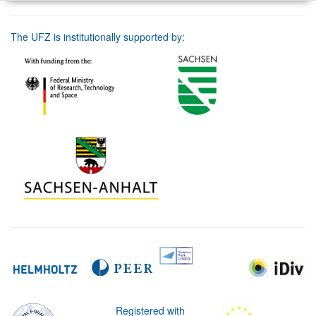
The UFZ is institutionally supported by:
Registered with