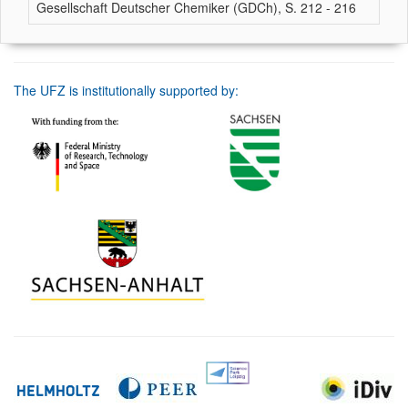
Gesellschaft Deutscher Chemiker (GDCh), S. 212 - 216
The UFZ is institutionally supported by: