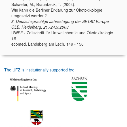
Schaefer, M., Braunbeck, T. (2004):
Wie kann die Berliner Erklärung zur Ökotoxikologie
umgesetzt werden?
8. Deutschsprachige Jahrestagung der SETAC Europe-
GLB, Heidelberg, 21.-24.9.2003
UWSF - Zeitschrift für Umweltchemie und Ökotoxikologie
16
ecomed, Landsberg am Lech, 149 - 150
The UFZ is institutionally supported by: